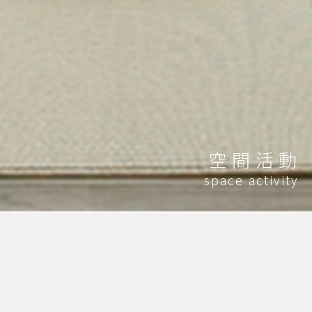
空間活動
space activity
HOME
空間活動
植物課程
植物課程
植物課程
植物課程
植物課程
植物課程
植物課程
植物課程